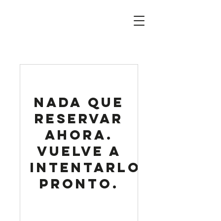
Nada que
reservar
ahora.
Vuelve a
intentarlo
pronto.