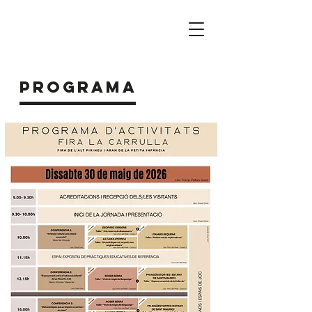
PROGRAMA